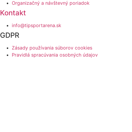
Organizačný a návštevný poriadok
Kontakt
info@tipsportarena.sk
GDPR
Zásady používania súborov cookies
Pravidlá spracúvania osobných údajov