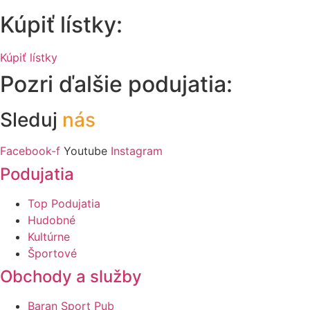
Kúpiť lístky:
Kúpiť lístky
Pozri ďalšie podujatia:
Sleduj
nás
Facebook-f
Youtube
Instagram
Podujatia
Top Podujatia
Hudobné
Kultúrne
Športové
Obchody a služby
Baran Sport Pub