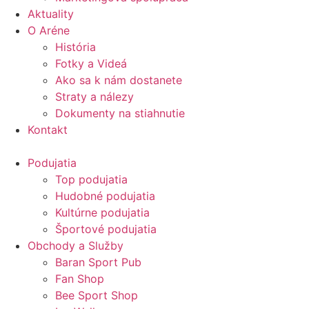
Aktuality
O Aréne
História
Fotky a Videá
Ako sa k nám dostanete
Straty a nálezy
Dokumenty na stiahnutie
Kontakt
Podujatia
Top podujatia
Hudobné podujatia
Kultúrne podujatia
Športové podujatia
Obchody a Služby
Baran Sport Pub
Fan Shop
Bee Sport Shop